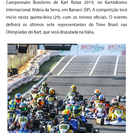
Campeonato Brasileiro de Kart Rotax 2019, no Kartódromo
Internacional Aldeia da Serra, em Baruerí (SP). A competição terá
início nesta quinta-feira (29), com os treinos oficiais. O evento
definirá os últimos sete representantes do Time Brasil nas
Olimpíadas do Kart, que será disputada na Itália.