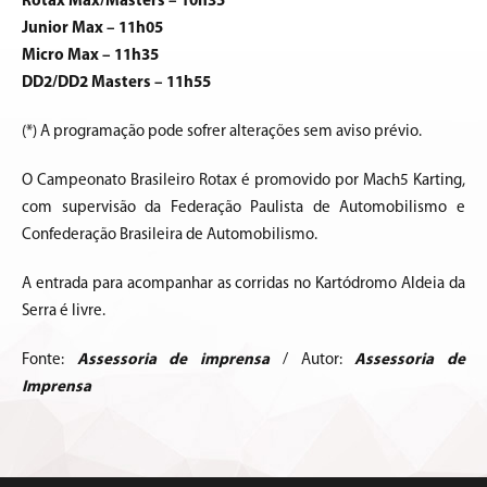
Rotax Max/Masters – 10h35
Junior Max – 11h05
Micro Max – 11h35
DD2/DD2 Masters – 11h55
(*) A programação pode sofrer alterações sem aviso prévio.
O Campeonato Brasileiro Rotax é promovido por Mach5 Karting,
com supervisão da Federação Paulista de Automobilismo e
Confederação Brasileira de Automobilismo.
A entrada para acompanhar as corridas no Kartódromo Aldeia da
Serra é livre.
Fonte:
Assessoria de imprensa
/ Autor:
Assessoria de
Imprensa