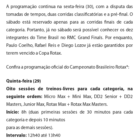
A programação continua na sexta-feira (30), com a disputa das
tomadas de tempos, duas corridas classificatórias e a pré-final. O
sábado está reservado apenas para as corridas finais de cada
categoria. Portanto, já no sábado será possível conhecer os dez
integrantes do Time Brasil no RMC Grand Finals. Por enquanto,
Paulo Coelho, Rafael Reis e Diego Lozov já estão garantidos por
terem vencido a Copa Rotax.
Confira a programação oficial do Campeonato Brasileiro Rotax*:
Quinta-feira (29)
Oito sessões de treinos-livres para cada categoria, na
seguinte ordem:
Micro Max + Mini Max, DD2 Senior + DD2
Masters, Junior Max, Rotax Max + Rotax Max Masters.
Início:
8h (duas primeiras sessões de 30 minutos para cada
categoria e depois 10 minutos
para as demais sessões).
Intervalo:
12h40 até 13h40