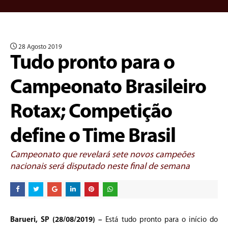
28 Agosto 2019
Tudo pronto para o
Campeonato Brasileiro
Rotax; Competição
define o Time Brasil
Campeonato que revelará sete novos campeões
nacionais será disputado neste final de semana
Barueri, SP (28/08/2019) –
Está tudo pronto para o início do