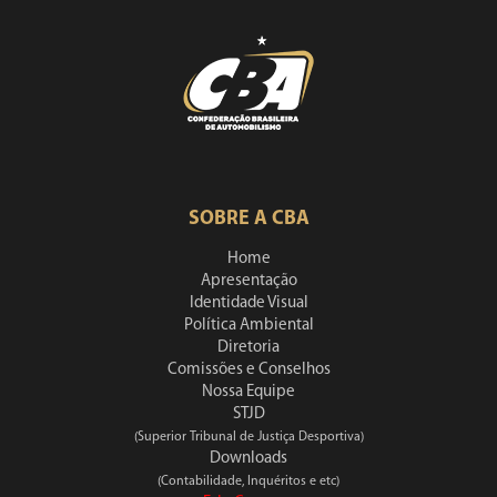
SOBRE A CBA
Home
Apresentação
Identidade Visual
Política Ambiental
Diretoria
Comissões e Conselhos
Nossa Equipe
STJD
(Superior Tribunal de Justiça Desportiva)
Downloads
(Contabilidade, Inquéritos e etc)