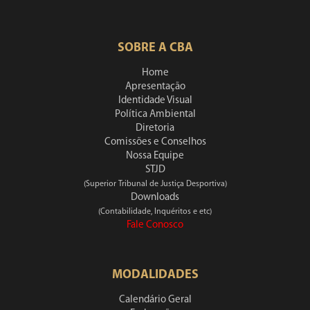
SOBRE A CBA
Home
Apresentação
Identidade Visual
Política Ambiental
Diretoria
Comissões e Conselhos
Nossa Equipe
STJD
(Superior Tribunal de Justiça Desportiva)
Downloads
(Contabilidade, Inquéritos e etc)
Fale Conosco
MODALIDADES
Calendário Geral