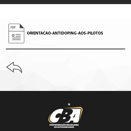
ORIENTACAO-ANTIDOPING-AOS-PILOTOS