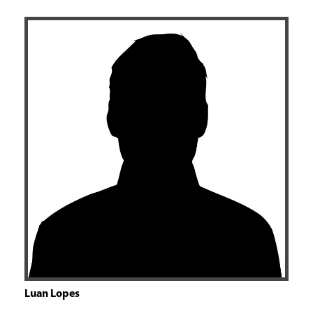
Luan Lopes