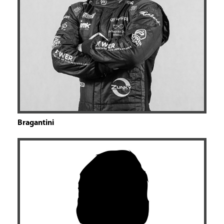
Bragantini