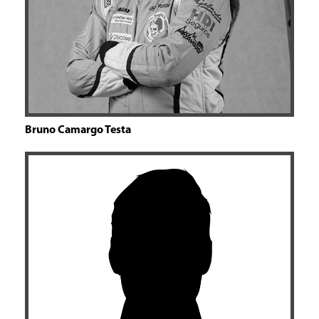
Bruno Camargo Testa