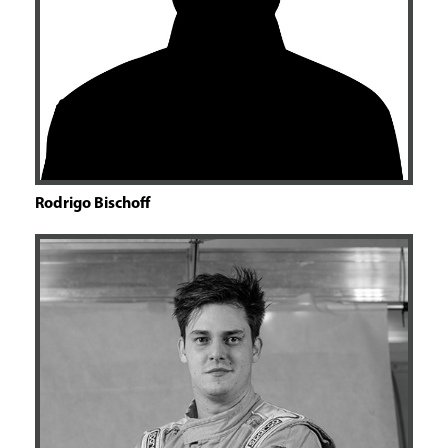
Rodrigo Bischoff