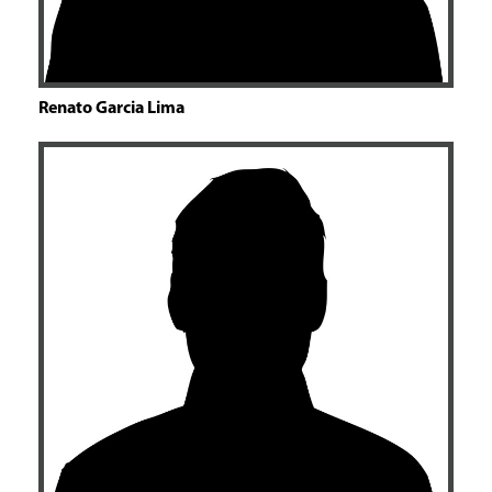
Renato Garcia Lima