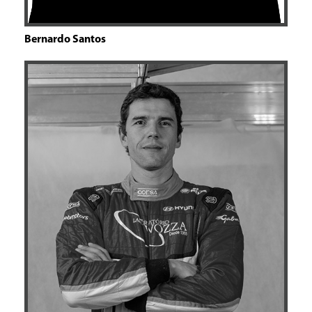
Bernardo Santos