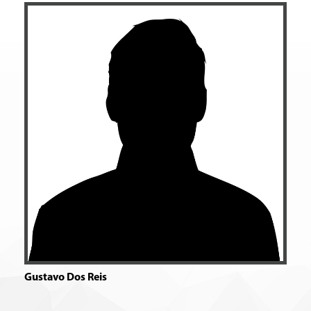
Gustavo Dos Reis