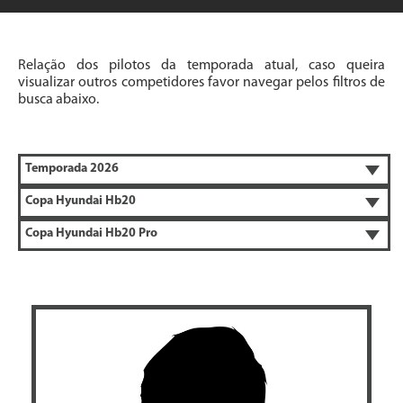
Relação dos pilotos da temporada atual, caso queira
visualizar outros competidores favor navegar pelos filtros de
busca abaixo.