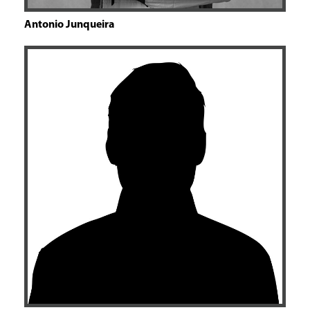
Antonio Junqueira