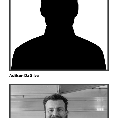
Adilson Da Silva