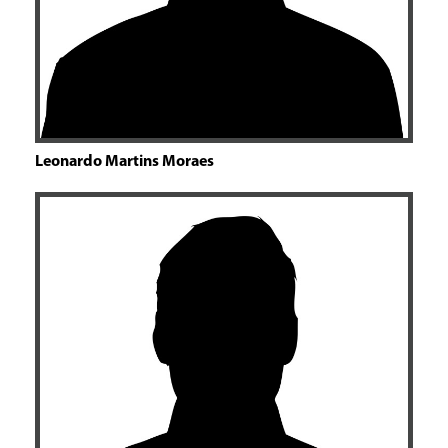
Leonardo Martins Moraes