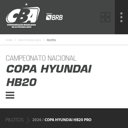
HOME
COPA HYUNDAI HB20
PILOTOS
CAMPEONATO NACIONAL
COPA HYUNDAI
HB20
PILOTOS
2026 /
COPA HYUNDAI HB20 PRO