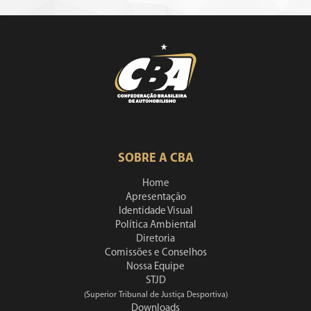
SOBRE A CBA
Home
Apresentação
Identidade Visual
Política Ambiental
Diretoria
Comissões e Conselhos
Nossa Equipe
STJD
(Superior Tribunal de Justiça Desportiva)
Downloads