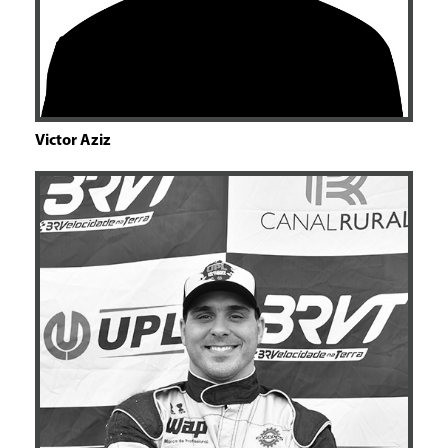
Victor Aziz