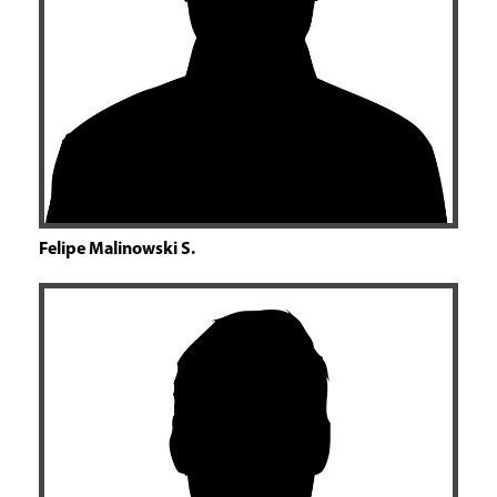
Felipe Malinowski S.