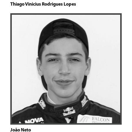
Thiago Vinicius Rodrigues Lopes
João Neto